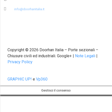
info@doorhanitalia.it
Copyright ©
2026
Doorhan Italia – Porte sezionali –
Chiusure civili ed industriali. Google+ |
Note Legali
|
Privacy Policy
GRAPHIC UP!
e
Vp360
Gestisci il consenso