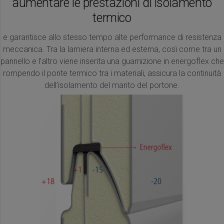
aumentare le prestazioni di isolamento
termico
e garantisce allo stesso tempo alte performance di resistenza
meccanica. Tra la lamiera interna ed esterna, così come tra un
pannello e l’altro viene inserita una guarnizione in energoflex che
rompendo il ponte termico tra i materiali, assicura la continuità
dell’isolamento del manto del portone.