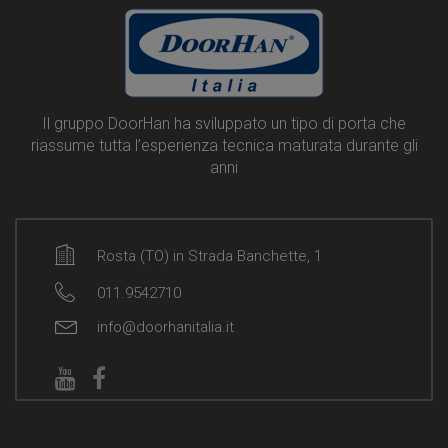
Il gruppo DoorHan ha sviluppato un tipo di porta che
riassume tutta l’esperienza tecnica maturata durante gli
anni
Rosta (TO) in Strada Banchette, 1
011.9542710
info@doorhanitalia.it