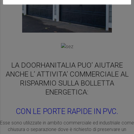
LA DOORHANITALIA PUO’ AIUTARE
ANCHE L’ ATTIVITA’ COMMERCIALE AL
RISPARMIO SULLA BOLLETTA
ENERGETICA:
CON LE PORTE RAPIDE IN PVC.
Esse sono utilizzate in ambito commerciale ed industriale come
chiusura o separazione dove è richiesto di preservare un