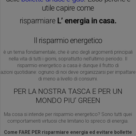
utile capire come
risparmiare
L’ energia in casa.
Il risparmio energetico
è un tema fondamentale, che è uno degli argomenti principali
nella vita di tutti i giorni, soprattutto nell’ultimo periodo. Il
risparmio energetico a casa è dunque il frutto di
azioni quotidiane: ognuno di noi deve organizzarsi per impattare
di meno a livello di consumi.
PER LA NOSTRA TASCA E PER UN
MONDO PIU’ GREEN
Ma cosa si intende per risparmio energetico? Sono tutti quei
comportamenti virtuosi che limitano lo spreco di energia.
Come FARE PER risparmiare energia ed evitare bollette