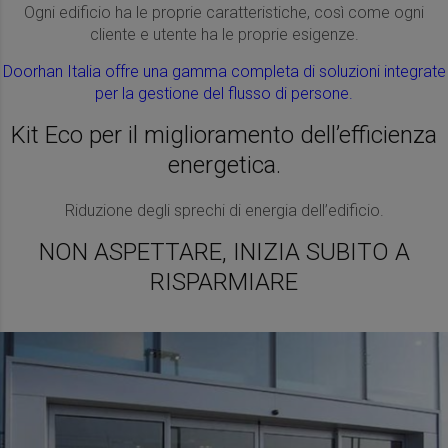
Ogni edificio ha le proprie caratteristiche, così come ogni
cliente e utente ha le proprie esigenze.
Doorhan Italia offre una gamma completa di soluzioni integrate
per la gestione del flusso di persone.
Kit Eco per il miglioramento dell’efficienza
energetica.
Riduzione degli sprechi di energia dell’edificio.
NON ASPETTARE, INIZIA SUBITO A
RISPARMIARE