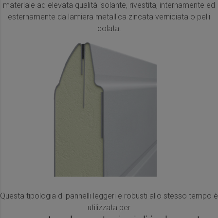
materiale ad elevata qualità isolante, rivestita, internamente ed
esternamente da lamiera metallica zincata verniciata o pelli
colata.
Questa tipologia di pannelli leggeri e robusti allo stesso tempo è
utilizzata per