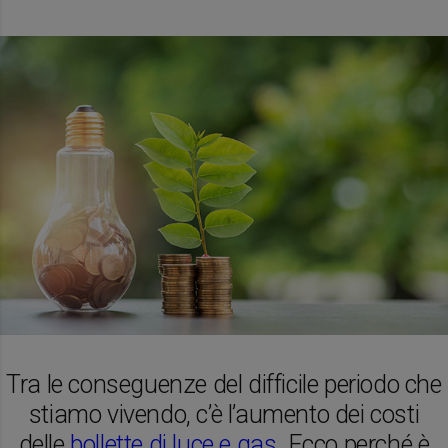
Tra le conseguenze del difficile periodo che
stiamo vivendo, c’è l’aumento dei costi
delle
bollette di luce e gas
. Ecco perché è