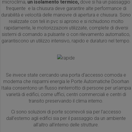
microclima,
un isolamento termico,
dove si ha un passaggio
frequente e la chiusura deve garantire alte performance di
durabilità e velocità delle manovre di apertura e chiusura. Sono
realizzate con teli in pvc si aprono e si richiudono molto
rapidamente, le motorizzazioni utilizzate, complete di diversi
sistemi di comando a pulsante o con rilevamento automatico,
garantiscono un utilizzo intensivo, rapido e duraturo nel tempo.
Se invece state cercando una porta d’accesso comoda e
moderna che risparmi energia le Porte Automatiche Doorhan
Italia consentono un flusso ininterrotto di persone per un’ampia
varietà di edifici, come uffici, centri commerciali e centri di
transito preservando il clima interno.
Ci sono soluzioni di porte scorrevoli sia per l’accesso
dall’esterno agli edifici sia per il passaggio da un ambiente
all’altro all’interno delle strutture.