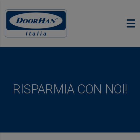
RISPARMIA CON NOI!