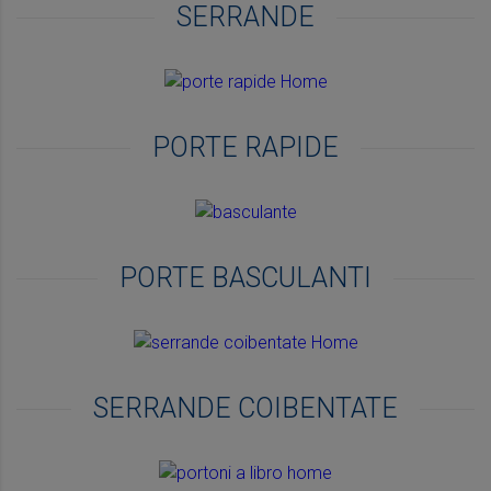
SERRANDE
PORTE RAPIDE
PORTE BASCULANTI
SERRANDE COIBENTATE