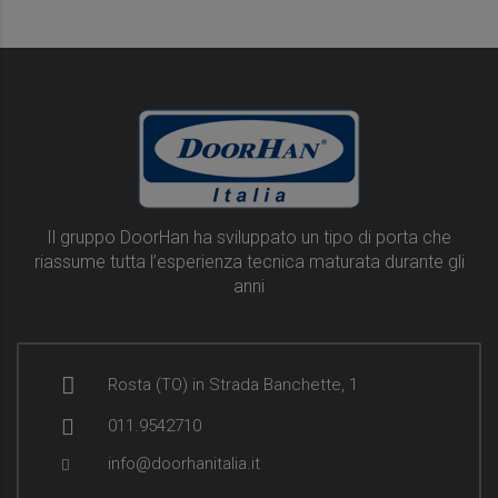
Il gruppo DoorHan ha sviluppato un tipo di porta che
riassume tutta l’esperienza tecnica maturata durante gli
anni
Rosta (TO) in Strada Banchette, 1
011.9542710
info@doorhanitalia.it