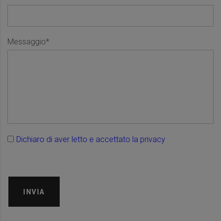
Messaggio*
Dichiaro di aver letto e accettato la privacy
INVIA