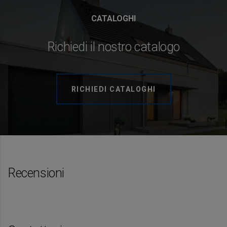
CATALOGHI
Richiedi il nostro catalogo
RICHIEDI CATALOGHI
Recensioni