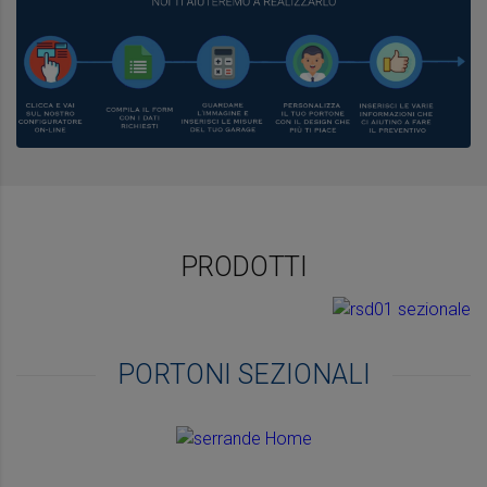
PRODOTTI
PORTONI SEZIONALI