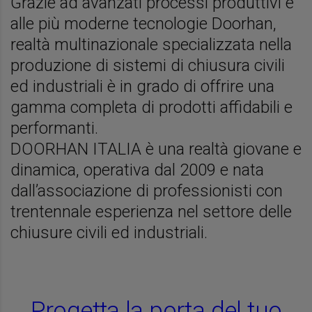
Grazie ad avanzati processi produttivi e
alle più moderne tecnologie Doorhan,
realtà multinazionale specializzata nella
produzione di sistemi di chiusura civili
ed industriali è in grado di offrire una
gamma completa di prodotti affidabili e
performanti.
DOORHAN ITALIA è una realtà giovane e
dinamica, operativa dal 2009 e nata
dall’associazione di professionisti con
trentennale esperienza nel settore delle
chiusure civili ed industriali.
Progetta la porta del tuo