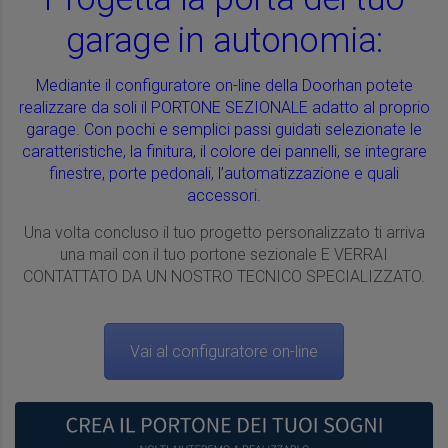
garage in autonomia:
Mediante il configuratore on-line della Doorhan potete
realizzare da soli il PORTONE SEZIONALE adatto al proprio
garage. Con pochi e semplici passi guidati selezionate le
caratteristiche, la finitura, il colore dei pannelli, se integrare
finestre, porte pedonali, l’automatizzazione e quali
accessori.
Una volta concluso il tuo progetto personalizzato ti arriva
una mail con il tuo portone sezionale E VERRAI
CONTATTATO DA UN NOSTRO TECNICO SPECIALIZZATO.
Vai al configuratore on-line