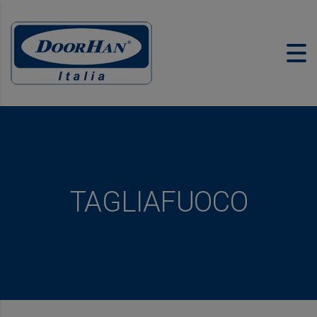
TAGLIAFUOCO