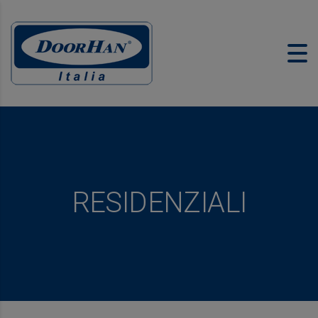
RESIDENZIALI