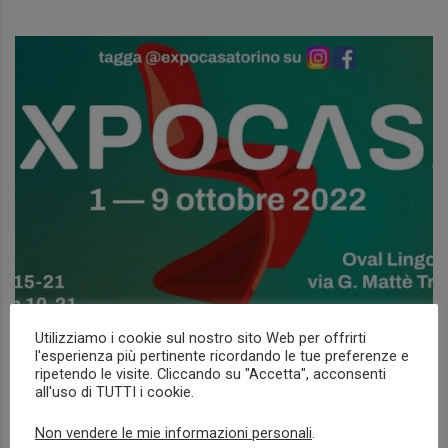
Utilizziamo i cookie sul nostro sito Web per offrirti
l'esperienza più pertinente ricordando le tue preferenze e
EXPOCASA 2022
ripetendo le visite. Cliccando su "Accetta", acconsenti
all'uso di TUTTI i cookie.
NEWS
Non vendere le mie informazioni personali
.
Read more