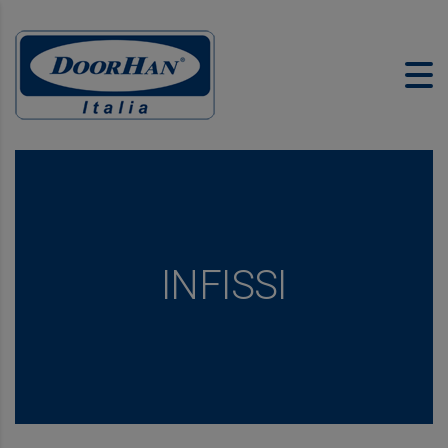
INFISSI