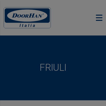
FRIULI