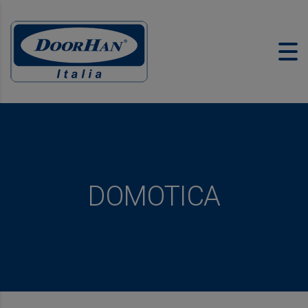
DOMOTICA