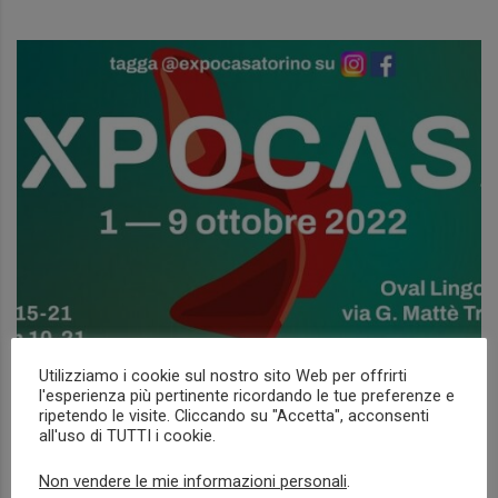
Utilizziamo i cookie sul nostro sito Web per offrirti
l'esperienza più pertinente ricordando le tue preferenze e
EXPOCASA 2022
ripetendo le visite. Cliccando su "Accetta", acconsenti
all'uso di TUTTI i cookie.
NEWS
Non vendere le mie informazioni personali
.
Read more