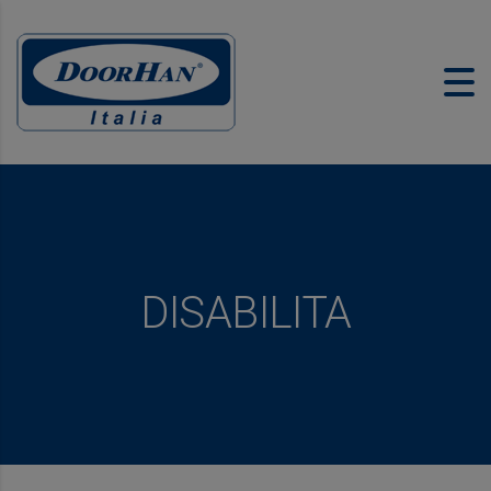
DISABILITA