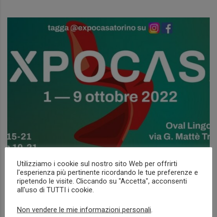
Utilizziamo i cookie sul nostro sito Web per offrirti
l'esperienza più pertinente ricordando le tue preferenze e
EXPOCASA 2022
ripetendo le visite. Cliccando su "Accetta", acconsenti
all'uso di TUTTI i cookie.
NEWS
Non vendere le mie informazioni personali
.
Read more