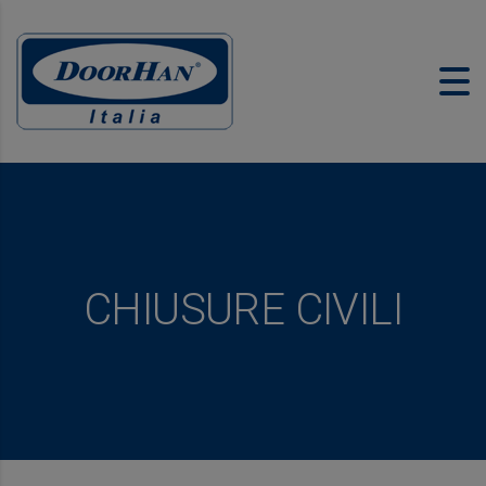
CHIUSURE CIVILI