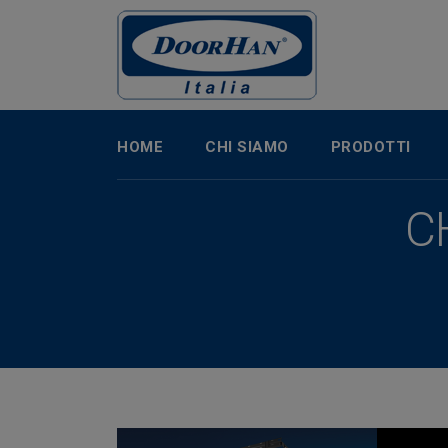
HOME
CHI SIAMO
PRODOTTI
C