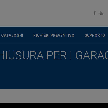
CATALOGHI
RICHIEDI PREVENTIVO
SUPPORTO
HIUSURA PER I GARA