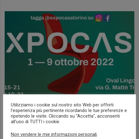
Utilizziamo i cookie sul nostro sito Web per offrirti
l'esperienza più pertinente ricordando le tue preferenze e
EXPOCASA 2022
ripetendo le visite. Cliccando su "Accetta", acconsenti
all'uso di TUTTI i cookie.
NEWS
Non vendere le mie informazioni personali
.
Read more