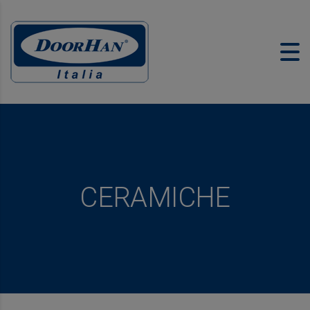
CERAMICHE