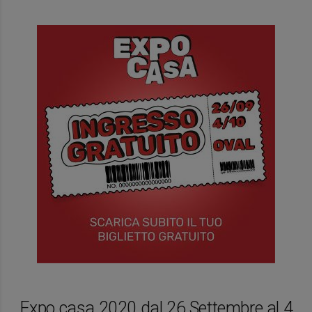
Expo casa 2020 dal 26 Settembre al 4