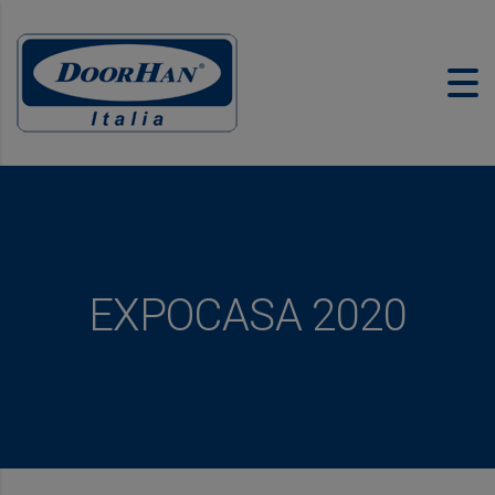
EXPOCASA 2020