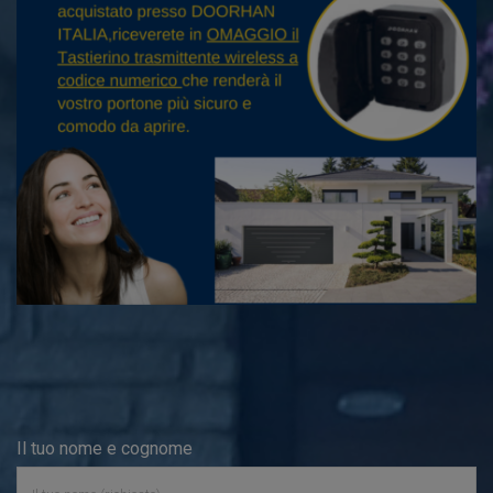
Il tuo nome e cognome