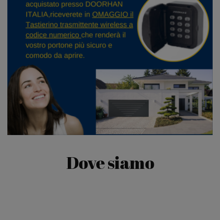
Dove siamo