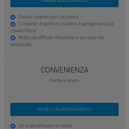
CHIAMA SENZA IMPEGNO
Codice segreto per l’accesso.
Consente di aprire e chiudere il garage senza la
chiave fisica.
Molto più difficile l’intrusione o accessi non
autorizzati.
CONVENIENZA
Facile e sicuro
RICHIEDI UN APPUNTAMENTO
Se si dimenticano le chiavi