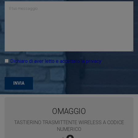
Dichiaro di aver letto e accettato la privacy
INVIA
OMAGGIO
TASTIERINO TRASMITTENTE WIRELESS A CODICE
NUMERICO