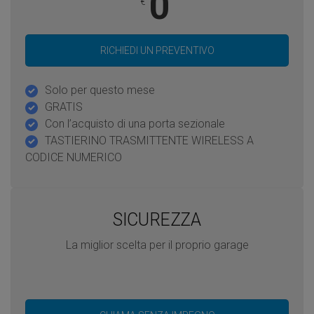
0
€
RICHIEDI UN PREVENTIVO
Solo per questo mese
GRATIS
Con l’acquisto di una porta sezionale
TASTIERINO TRASMITTENTE WIRELESS A
CODICE NUMERICO
SICUREZZA
La miglior scelta per il proprio garage