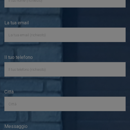
La tua email
Il tuo telefono
Città
Messaggio