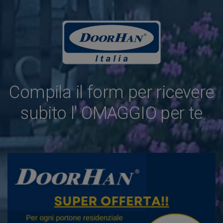
Compila il form per ricevere
subito l' OMAGGIO per te