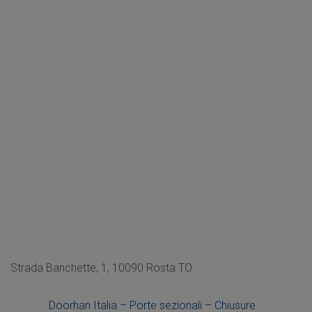
Strada Banchette, 1, 10090 Rosta TO
Doorhan Italia – Porte sezionali – Chiusure