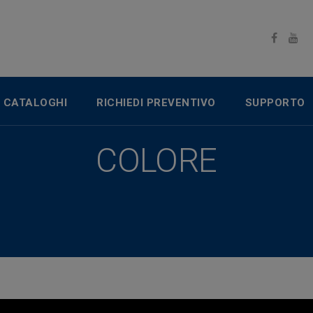
CATALOGHI
RICHIEDI PREVENTIVO
SUPPORTO
COLORE