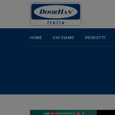
HOME
CHI SIAMO
PRODOTTI